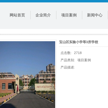
网站首页
企业简介
项目案例
新闻中心
宝山区实验小学等3所学校
点击数:
2718
产品类别:
项目案例
产品描述: