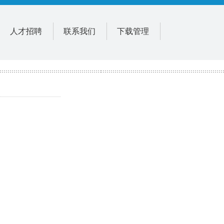
人才招聘
联系我们
下载管理