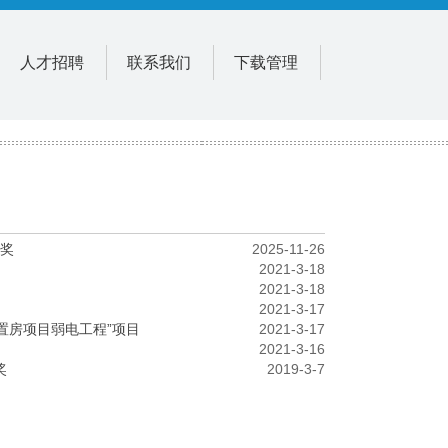
人才招聘
联系我们
下载管理
”奖
2025-11-26
2021-3-18
2021-3-18
2021-3-17
安置房项目弱电工程”项目
2021-3-17
2021-3-16
奖
2019-3-7