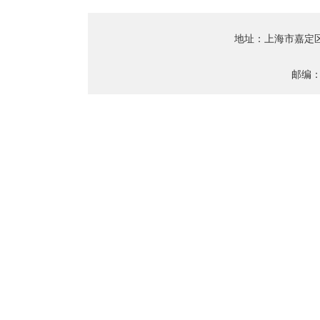
地址：上海市嘉定
邮编