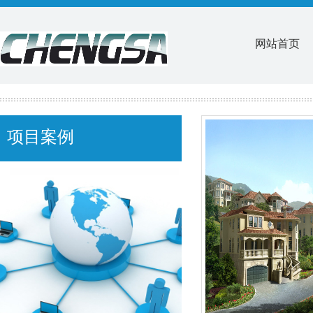
网站首页
项目案例